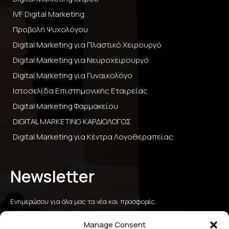
IVF Digital Marketing
Προβολή Ψυχολόγου
Digital Marketing για Πλαστικό Χειρουργό
Digital Marketing για Νευροχειρουργό
Digital Marketing για Γυναικολόγο
Ιστοσελίδα Επιστημονικής Εταιρείας
Digital Marketing Φαρμακείου
DIGITAL MARKETING ΚΑΡΔΙΟΛΟΓΟΣ
Digital Marketing για Κέντρα Λογοθεραπείας
Newsletter
Ενημερώσου για όλα μας τα νέα και προσφορές.
Manage Consent