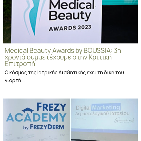
Medical Beauty Awards by BOUSSIA: 3η
χρονιά συμμετέχουμε στην Κριτική
Επιτροπή
Ο κόσμος της Ιατρικής Αισθητικής εχει τη δική του
γιορτή.…