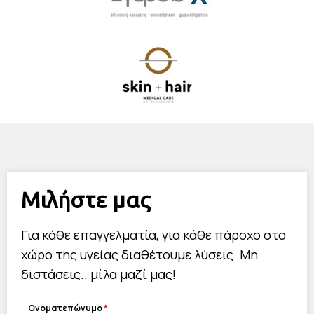
Μιλήστε μας
Για κάθε επαγγελματία, για κάθε πάροχο στο
χώρο της υγείας διαθέτουμε λύσεις. Μη
διστάσεις.. μίλα μαζί μας!
Ονοματεπώνυμο
*