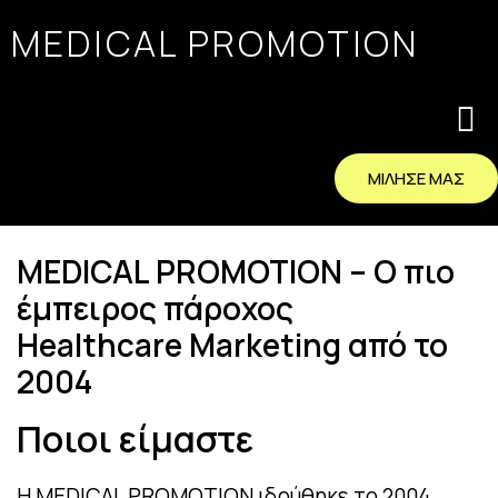
MEDICAL PROMOTION
ΜΙΛΗΣΕ ΜΑΣ
MEDICAL PROMOTION – Ο πιο
έμπειρος πάροχος
Healthcare Marketing από το
2004
Ποιοι είμαστε
Η MEDICAL PROMOTION ιδρύθηκε το 2004