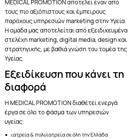
MEDICAL PROMOTION αποτελεί έναν από
τους πιο αξιόπιστους και έμπειρους
παρόχους υπηρεσιών marketing στην Υγεία.
Η ομάδα μας αποτελείται από εξειδικευμένα
στελέχη marketing, digital media, design και
στρατηγικής, με βαθιά γνώση του τομέα της
Υγείας.
Εξειδίκευση που κάνει τη
διαφορά
Η
MEDICAL PROMOTION
διαθέτει
ενεργά
έργα σε όλο το φάσμα των υπηρεσιών
υγείας
:
ιατρεία & πολυϊατρεία σε όλη την Ελλάδα