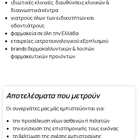
ιδιωτικές κλινικές, διευθύνσεις κλινικών &
διαγνωστικά κέντρα
γιατρούς όλων των ειδικοτήτων και
οδοντιάτρους
φαρμακεία σε όλη την Ελλάδα
εταιρείες ιατροτεχνολογικού εξοπλισμού
brands δερμοκαλλυντικών & λοιπών
φαρμακευτικών προιόντων
Αποτελέσματα που μετρούν
Οι συνεργάτες μας μάς εμπιστεύονται για:
την προσέλκυση νέων ασθενών ή πελατών
την ενίσχυση της επιστημονικής τους εικόνας
τη βελτίωση της σχέσης εμπιστοσύνης