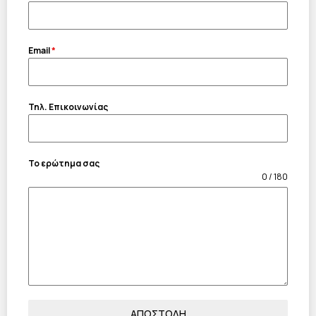
Email
*
Τηλ. Επικοινωνίας
Το ερώτημα σας
0 / 180
ΑΠΟΣΤΟΛΗ