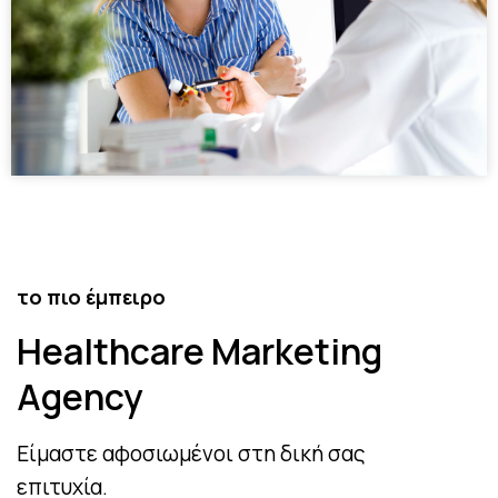
το πιο έμπειρο
Healthcare Marketing
Agency
Είμαστε αφοσιωμένοι στη δική σας
επιτυχία.