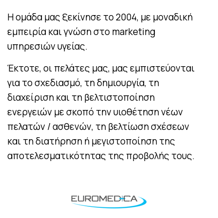
Η ομάδα μας ξεκίνησε το 2004, με μοναδική
εμπειρία και γνώση στο marketing
υπηρεσιών υγείας.
Έκτοτε, οι πελάτες μας, μας εμπιστεύονται
για το σχεδιασμό, τη δημιουργία, τη
διαχείριση και τη βελτιστοποίηση
ενεργειών με σκοπό την υιοθέτηση νέων
πελατών / ασθενών, τη βελτίωση σχέσεων
και τη διατήρηση ή μεγιστοποίηση της
αποτελεσματικότητας της προβολής τους.