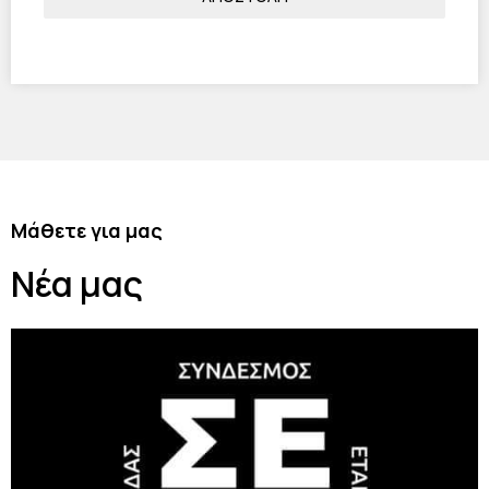
Μάθετε για μας
Νέα μας