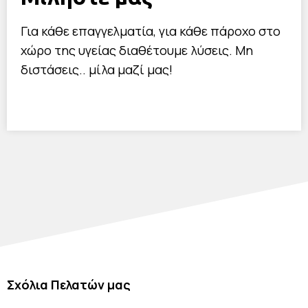
Για κάθε επαγγελματία, για κάθε πάροχο στο
χώρο της υγείας διαθέτουμε λύσεις. Μη
διστάσεις.. μίλα μαζί μας!
Σχόλια Πελατών μας