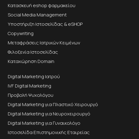
Κατασκευή eshop φαρμακείου
Social Media Management
Υποστήριξη Ιστοσελίδας & eSHOP
Copywriting
Μεταφράσεις Ιατρικών Κειμένων
Φιλοξενία Ιστοσελίδας
Καταχώρηση Domain
Digital Marketing Ιατρού
IVF Digital Marketing
Προβολή Ψυχολόγου
Digital Marketing για Πλαστικό Χειρουργό
Digital Marketing για Νευροχειρουργό
Digital Marketing για Γυναικολόγο
Ιστοσελίδα Επιστημονικής Εταιρείας