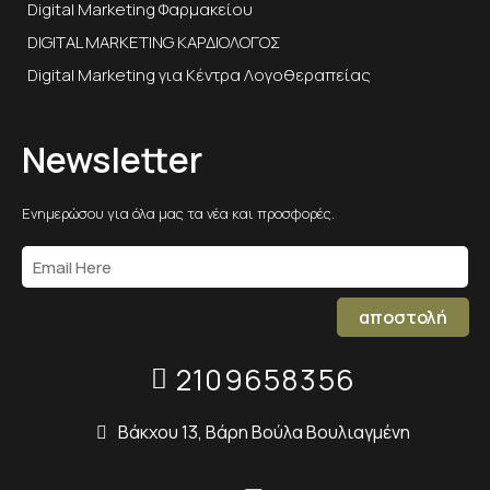
Digital Marketing Φαρμακείου
DIGITAL MARKETING ΚΑΡΔΙΟΛΟΓΟΣ
Digital Marketing για Κέντρα Λογοθεραπείας
Newsletter
Ενημερώσου για όλα μας τα νέα και προσφορές.
αποστολή
2109658356
Βάκχου 13, Βάρη Βούλα Βουλιαγμένη