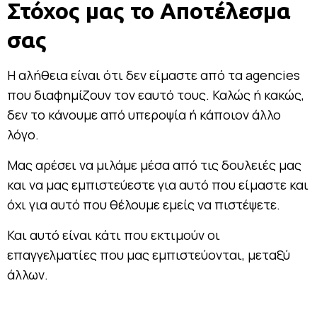
Στόχος μας το Αποτέλεσμα
σας
Η αλήθεια είναι ότι δεν είμαστε από τα agencies
που διαφημίζουν τον εαυτό τους. Καλώς ή κακώς,
δεν το κάνουμε από υπεροψία ή κάποιον άλλο
λόγο.
Μας αρέσει να μιλάμε μέσα από τις δουλειές μας
και να μας εμπιστεύεστε για αυτό που είμαστε και
όχι για αυτό που θέλουμε εμείς να πιστέψετε.
Και αυτό είναι κάτι που εκτιμούν οι
επαγγελματίες που μας εμπιστεύονται, μεταξύ
άλλων.