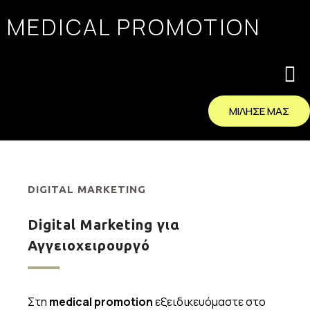
MEDICAL PROMOTION
ΜΙΛΗΣΕ ΜΑΣ
DIGITAL MARKETING
Digital Marketing για
Αγγειοχειρουργό
Στη
medical promotion
εξειδικευόμαστε στο