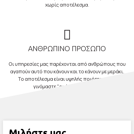
χωρίς αποτέλεσμα.
ΑΝΘΡΩΠΙΝΟ ΠΡΟΣΩΠΟ
Οι υπηρεσίες μας παρέχονται από ανθρώπους που
αγαπούν αυτό που κάνουν και το κάνουν με μεράκι.
Το αποτέλεσμα είναι υψηλής ποιότητας και
γινόμαστε "οι άνθρωποι σας".
Μιλήστε μας