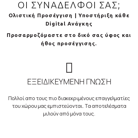
ΟΙ ΣΥΝΑΔΕΛΦΟΙ ΣΑΣ;
Ολιστική Προσέγγιση | Υποστήριξη κάθε
Digital Ανάγκης
Προσαρμοζόμαστε στο δικό σας ύφος και
ήθος προσέγγισης.
ΕΞΕΙΔΙΚΕΥΜΕΝΗ ΓΝΩΣΗ
Πολλοί απο τους πιο διακεκριμένους επαγγελματίες
του χώρου μας εμπιστεύονται. Τα αποτελέσματα
μιλούν από μόνα τους.