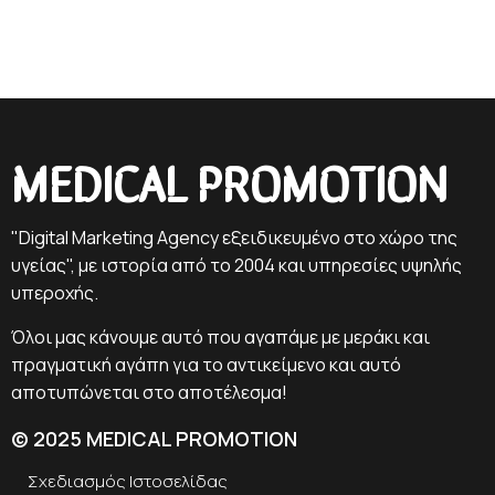
MEDICAL PROMOTION
"Digital Marketing Agency εξειδικευμένο στο χώρο της
υγείας", με ιστορία από το 2004 και υπηρεσίες υψηλής
υπεροχής.
Όλοι μας κάνουμε αυτό που αγαπάμε με μεράκι και
πραγματική αγάπη για το αντικείμενο και αυτό
αποτυπώνεται στο αποτέλεσμα!
© 2025 MEDICAL PROMOTION
Σχεδιασμός Ιστοσελίδας