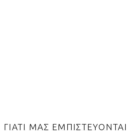
ΓΙΑΤΙ ΜΑΣ ΕΜΠΙΣΤΕΥΟΝΤΑΙ