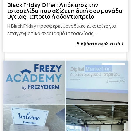
Black Friday Offer: Απόκτησε την
ιστοσελίδα που αξίζει η δική σου μονάδα
υγείας, ιατρείο ή οδοντιατρείο
Η Black Friday προσφέρει μοναδικές ευκαιρίες για
επαγγελματικό σχεδιασμό ιστοσελίδας.…
διαβάστε αναλυτικά