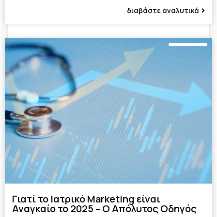
διαβάστε αναλυτικά
Γιατί το Ιατρικό Marketing είναι
Αναγκαίο το 2025 – Ο Απόλυτος Οδηγός