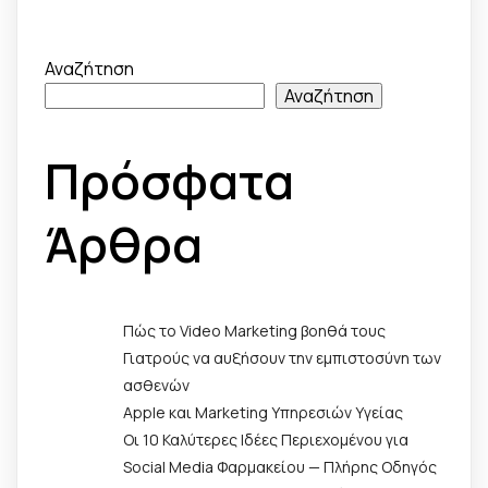
Αναζήτηση
Αναζήτηση
Πρόσφατα
Άρθρα
Πώς το Video Marketing βοηθά τους
Γιατρούς να αυξήσουν την εμπιστοσύνη των
ασθενών
Apple και Marketing Υπηρεσιών Υγείας
Οι 10 Καλύτερες Ιδέες Περιεχομένου για
Social Media Φαρμακείου — Πλήρης Οδηγός