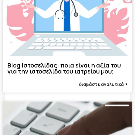
Blog Ιστοσελίδας: ποια είναι η αξία του
για την ιστοσελίδα του ιατρείου μου;
διαβάστε αναλυτικά