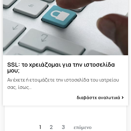
SSL: το χρειάζομαι για την ιστοσελίδα
μου;
Αν έχετε ή ετοιμάζετε την ιστοσελίδα του ιατρείου
σας, ίσως…
διαβάστε αναλυτικά
1
2
3
επόμενο