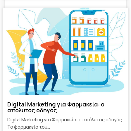
Digital Marketing για Φαρμακεία: ο
απόλυτος οδηγός
Digital Marketing για Φαρμακεία: ο απόλυτος οδηγός
Το φαρμακείο του…