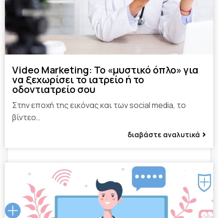
Video Marketing: Το «μυστικό όπλο» για
να ξεχωρίσει το ιατρείο ή το
οδοντιατρείο σου
Στην εποχή της εικόνας και των social media, το
βίντεο…
διαβάστε αναλυτικά