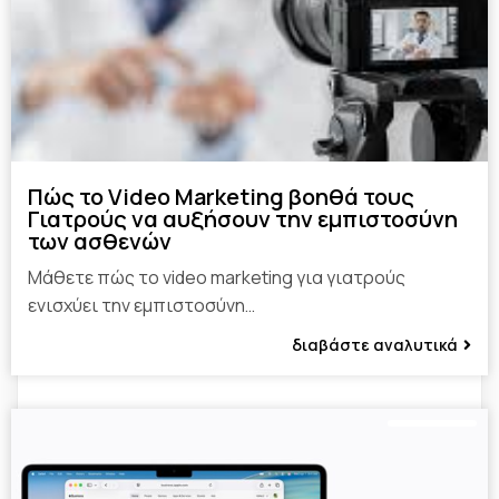
Πώς το Video Marketing βοηθά τους
Γιατρούς να αυξήσουν την εμπιστοσύνη
των ασθενών
Μάθετε πώς το video marketing για γιατρούς
ενισχύει την εμπιστοσύνη…
διαβάστε αναλυτικά