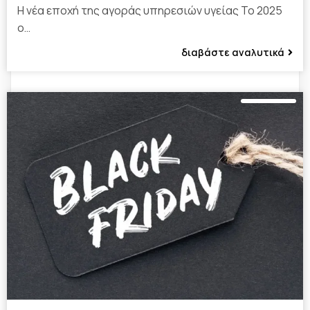
Η νέα εποχή της αγοράς υπηρεσιών υγείας Το 2025
ο…
διαβάστε αναλυτικά