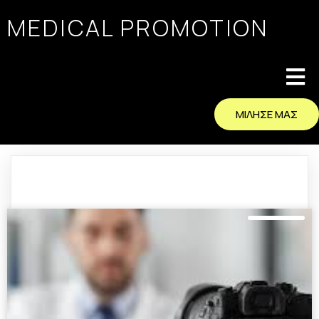
MEDICAL PROMOTION
ΜΙΛΗΣΕ ΜΑΣ