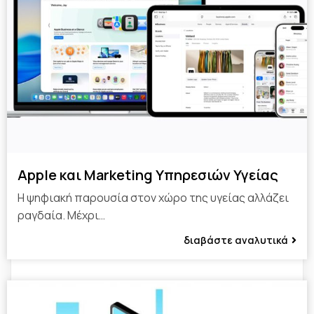
Apple και Marketing Υπηρεσιών Υγείας
Η ψηφιακή παρουσία στον χώρο της υγείας αλλάζει
ραγδαία. Μέχρι…
διαβάστε αναλυτικά