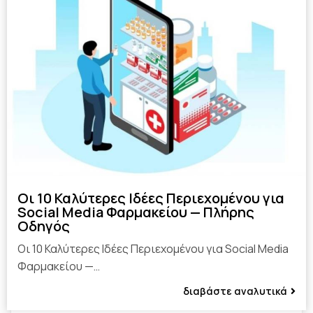
Οι 10 Καλύτερες Ιδέες Περιεχομένου για
Social Media Φαρμακείου — Πλήρης
Οδηγός
Οι 10 Καλύτερες Ιδέες Περιεχομένου για Social Media
Φαρμακείου —…
διαβάστε αναλυτικά