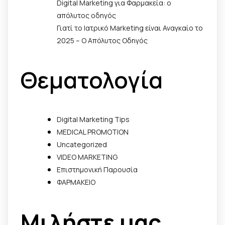
Digital Marketing για Φαρμακεία: ο
απόλυτος οδηγός
Γιατί το Ιατρικό Marketing είναι Αναγκαίο το
2025 – Ο Απόλυτος Οδηγός
Θεματολογία
Digital Marketing Tips
MEDICAL PROMOTION
Uncategorized
VIDEO MARKETING
Επιστημονική Παρουσία
ΦΑΡΜΑΚΕΙΟ
Μιλήστε μας