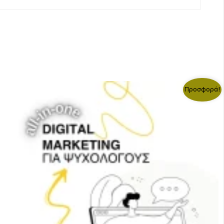
Προσφορά!