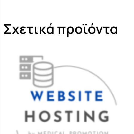
Σχετικά προϊόντα