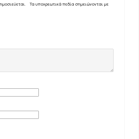
δημοσιεύεται.
Τα υποχρεωτικά πεδία σημειώνονται με