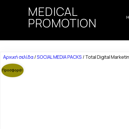
MEDICAL
PROMOTION
Αρχική σελίδα
/
SOCIAL MEDIA PACKS
/ Total Digital Marketi
Προσφορά!