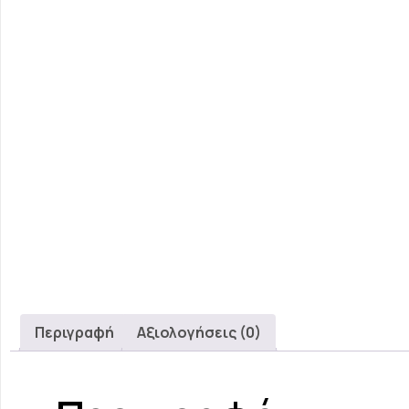
Περιγραφή
Αξιολογήσεις (0)