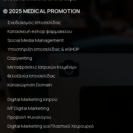
© 2025 MEDICAL PROMOTION
Σχεδιασμός Ιστοσελίδας
Κατασκευή eshop φαρμακείου
Social Media Management
Υποστήριξη Ιστοσελίδας & eSHOP
Copywriting
Μεταφράσεις Ιατρικών Κειμένων
Φιλοξενία Ιστοσελίδας
Καταχώρηση Domain
Digital Marketing Ιατρού
IVF Digital Marketing
Προβολή Ψυχολόγου
Digital Marketing για Πλαστικό Χειρουργό