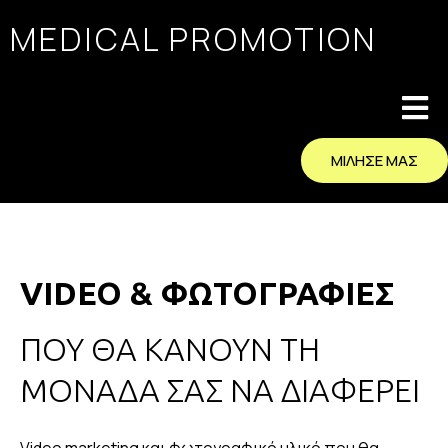
MEDICAL PROMOTION
ΜΙΛΗΣΕ ΜΑΣ
VIDEO & ΦΩΤΟΓΡΑΦΙΕΣ
ΠΟΥ ΘΑ ΚΑΝΟΥΝ ΤΗ
ΜΟΝΑΔΑ ΣΑΣ ΝΑ ΔΙΑΦΕΡΕΙ