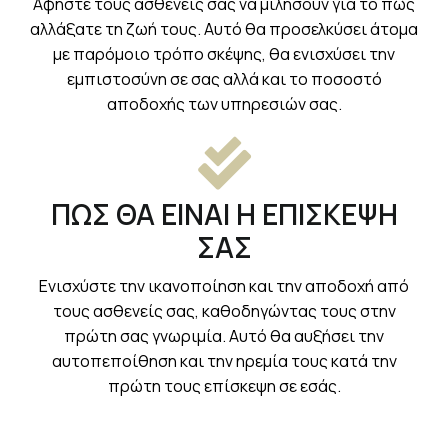
Αφήστε τους ασθενείς σας να μιλήσουν για το πώς
αλλάξατε τη ζωή τους. Αυτό θα προσελκύσει άτομα
με παρόμοιο τρόπο σκέψης, θα ενισχύσει την
εμπιστοσύνη σε σας αλλά και το ποσοστό
αποδοχής των υπηρεσιών σας.
ΠΩΣ ΘΑ ΕΙΝΑΙ Η ΕΠΙΣΚΕΨΗ
ΣΑΣ
Ενισχύστε την ικανοποίηση και την αποδοχή από
τους ασθενείς σας, καθοδηγώντας τους στην
πρώτη σας γνωριμία. Αυτό θα αυξήσει την
αυτοπεποίθηση και την ηρεμία τους κατά την
πρώτη τους επίσκεψη σε εσάς.