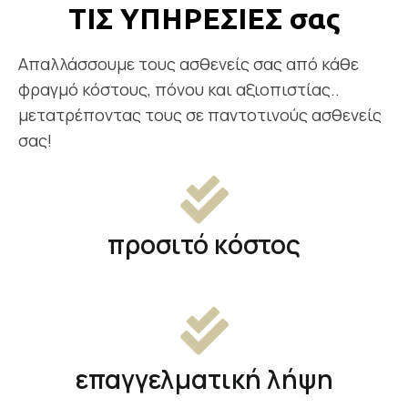
ΤΙΣ ΥΠΗΡΕΣΙΕΣ σας
Απαλλάσσουμε τους ασθενείς σας από κάθε
φραγμό κόστους, πόνου και αξιοπιστίας..
μετατρέποντας τους σε παντοτινούς ασθενείς
σας!
προσιτό κόστος
επαγγελματική λήψη