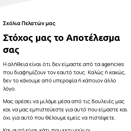
Σχόλια Πελατών μας
Στόχος μας το Αποτέλεσμα
σας
Η αλήθεια είναι ότι δεν είμαστε από τα agencies
που διαφημίζουν τον εαυτό τους. Καλώς ή κακώς,
δεν το κάνουμε από υπεροψία ή κάποιον άλλο
λόγο.
Μας αρέσει να μιλάμε μέσα από τις δουλειές μας
και να μας εμπιστεύεστε για αυτό που είμαστε και
όχι για αυτό που θέλουμε εμείς να πιστέψετε.
Και αυτό είναι κάτι που εκτιμούν οι