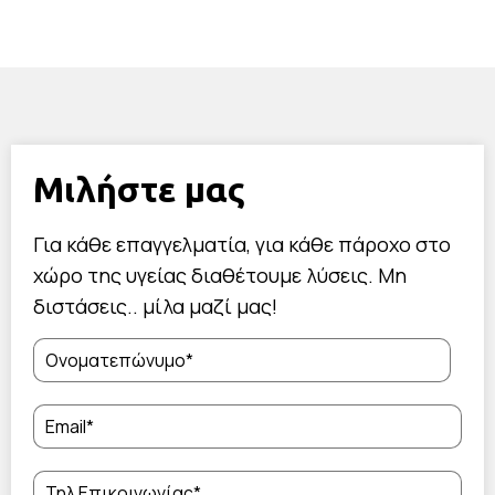
Μιλήστε μας
Για κάθε επαγγελματία, για κάθε πάροχο στο
χώρο της υγείας διαθέτουμε λύσεις. Μη
διστάσεις.. μίλα μαζί μας!