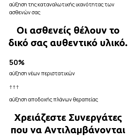
αύξηση της καταναλωτικής ικανότητας των
ασθενών σας
Οι ασθενείς θέλουν το
δικό σας αυθεντικό υλικό.
50%
αύξηση νέων περιστατικών
↑↑↑
αύξηση αποδοχής πλάνων θεραπείας
Χρειάζεστε Συνεργάτες
που να Αντιλαμβάνονται