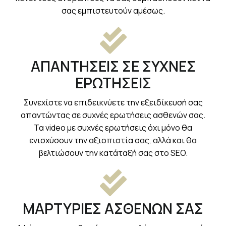
σας εμπιστευτούν αμέσως.
ΑΠΑΝΤΗΣΕΙΣ ΣΕ ΣΥΧΝΕΣ
ΕΡΩΤΗΣΕΙΣ
Συνεχίστε να επιδεικνύετε την εξειδίκευσή σας
απαντώντας σε συχνές ερωτήσεις ασθενών σας.
Τα video με συχνές ερωτήσεις όχι μόνο θα
ενισχύσουν την αξιοπιστία σας, αλλά και θα
βελτιώσουν την κατάταξή σας στο SEO.
ΜΑΡΤΥΡΙΕΣ ΑΣΘΕΝΩΝ ΣΑΣ