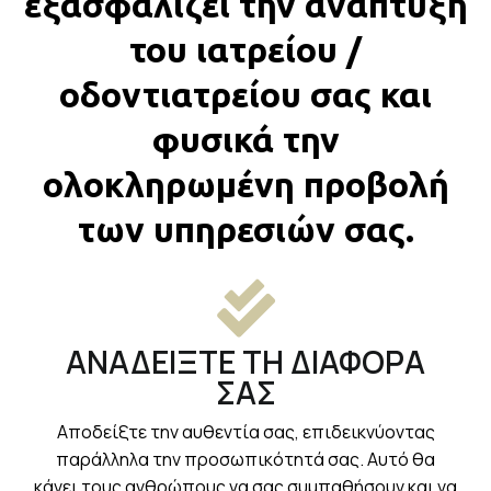
εξασφαλίζει την ανάπτυξη
του ιατρείου /
οδοντιατρείου σας και
φυσικά την
ολοκληρωμένη προβολή
των υπηρεσιών σας.
ΑΝΑΔΕΙΞΤΕ ΤΗ ΔΙΑΦΟΡΑ
ΣΑΣ
Αποδείξτε την αυθεντία σας, επιδεικνύοντας
παράλληλα την προσωπικότητά σας. Αυτό θα
κάνει τους ανθρώπους να σας συμπαθήσουν και να