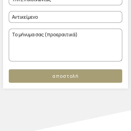
αποστολή