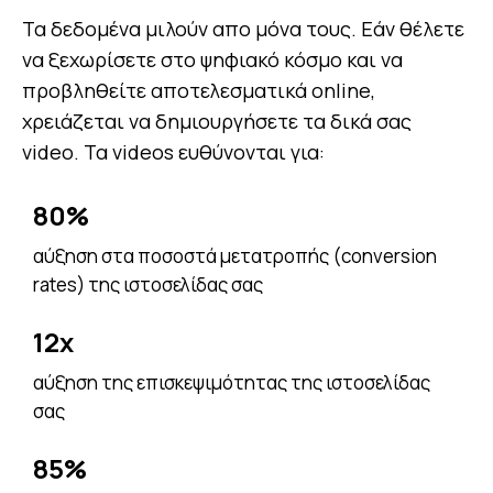
Τα δεδομένα μιλούν απο μόνα τους. Εάν θέλετε
να ξεχωρίσετε στο ψηφιακό κόσμο και να
προβληθείτε αποτελεσματικά online,
χρειάζεται να δημιουργήσετε τα δικά σας
video. Τα videos ευθύνονται για:
80%
αύξηση στα ποσοστά μετατροπής (conversion
rates) της ιστοσελίδας σας
12x
αύξηση της επισκεψιμότητας της ιστοσελίδας
σας
85%