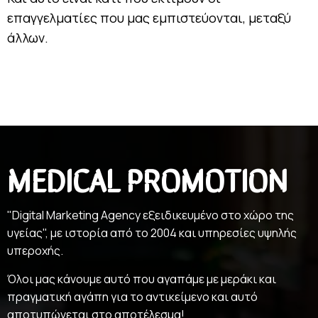
επαγγελματίες που μας εμπιστεύονται, μεταξύ
άλλων.
MEDICAL PROMOTION
"Digital Marketing Agency εξειδικευμένο στο χώρο της
υγείας", με ιστορία από το 2004 και υπηρεσίες υψηλής
υπεροχής.
Όλοι μας κάνουμε αυτό που αγαπάμε με μεράκι και
πραγματική αγάπη για το αντικείμενο και αυτό
αποτυπώνεται στο αποτέλεσμα!