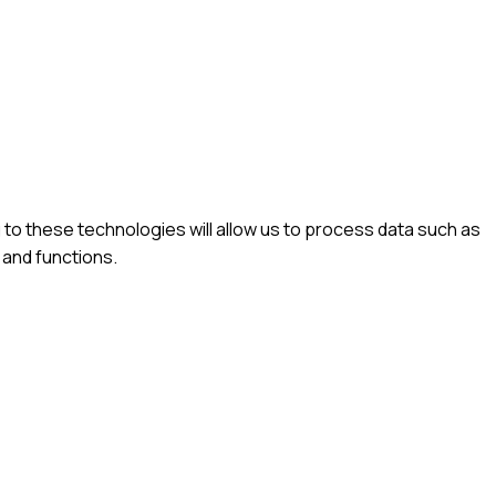
to these technologies will allow us to process data such as
 and functions.