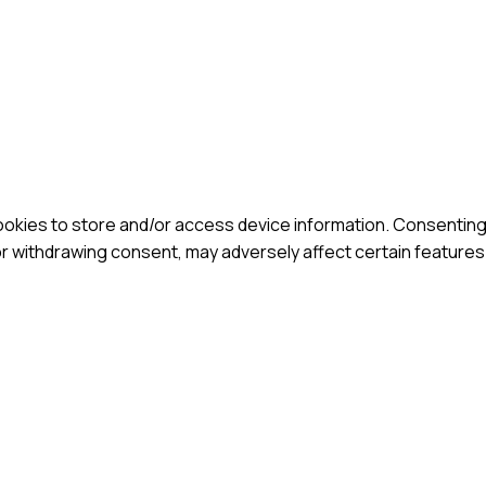
okies to store and/or access device information. Consenting 
or withdrawing consent, may adversely affect certain features