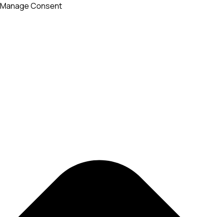
Manage Consent