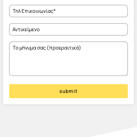
submit