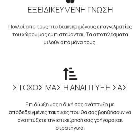
ΕΞΕΙΔΙΚΕΥΜΕΝΗ ΓΝΩΣΗ
Πολλοί απο τους πιο διακεκριμένους επαγγελματίες
του χώρου μας εμπιστεύονται. Τα αποτελέσματα
μιλούν από μόνα τους.
ΣΤΟΧΟΣ ΜΑΣ Η ΑΝΑΠΤΥΞΗ ΣΑΣ
Επιδίωξη μας η δική σας ανάπτυξη με
αποδεδειγμένες τακτικές που θα σας βοηθήσουν να
αναπτύξετε την επιχείρησή σας γρήγορα και
στρατηγικά.