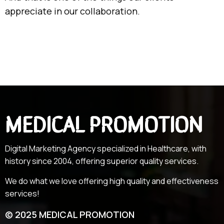
appreciate in our collaboration.
MEDICAL PROMOTION
Digital Marketing Agency specialized in Healthcare, with
history since 2004, offering superior quality services.
We do what we love offering high quality and effectiveness
services!
© 2025 MEDICAL PROMOTION