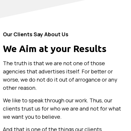
Our Clients Say About Us
We Aim at your Results
The truth is that we are not one of those
agencies that advertises itself. For better or
worse, we do not do it out of arrogance or any
other reason.
We like to speak through our work. Thus, our
clients trust us for who we are and not for what
we want you to believe.
And that is one of the things our clients