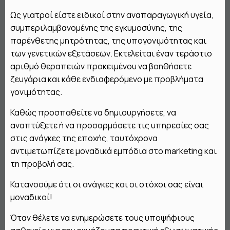
Ως γιατροί είστε ειδικοί στην αναπαραγωγική υγεία,
συμπεριλαμβανομένης της εγκυμοσύνης, της
παρένθετης μητρότητας, της υπογονιμότητας και
των γενετικών εξετάσεων. Εκτελείται έναν τεράστιο
αριθμό θεραπειών προκειμένου να βοηθήσετε
ζευγάρια και κάθε ενδιαφερόμενο με προβλήματα
γονιμότητας.
Καθώς προσπαθείτε να δημιουργήσετε, να
αναπτύξετε ή να προσαρμόσετε τις υπηρεσίες σας
στις ανάγκες της εποχής, ταυτόχρονα
αντιμετωπίζετε μοναδικά εμπόδια στο marketing και
τη προβολή σας.
Κατανοούμε ότι οι ανάγκες και οι στόχοι σας είναι
μοναδικοί!
Όταν θέλετε να ενημερώσετε τους υποψήφιους