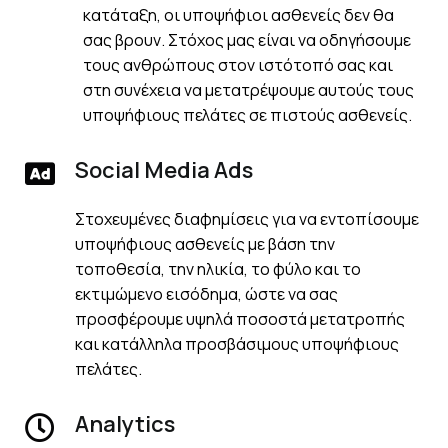
κατάταξη, οι υποψήφιοι ασθενείς δεν θα
σας βρουν. Στόχος μας είναι να οδηγήσουμε
τους ανθρώπους στον ιστότοπό σας και
στη συνέχεια να μετατρέψουμε αυτούς τους
υποψήφιους πελάτες σε πιστούς ασθενείς.
Social Media Ads
Στοχευμένες διαφημίσεις για να εντοπίσουμε
υποψήφιους ασθενείς με βάση την
τοποθεσία, την ηλικία, το φύλο και το
εκτιμώμενο εισόδημα, ώστε να σας
προσφέρουμε υψηλά ποσοστά μετατροπής
και κατάλληλα προσβάσιμους υποψήφιους
πελάτες.
Analytics