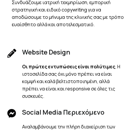
Συνδυάζουμε ιατρική τεκμηρίωση, εμπορική
στρατηγική και ειδικό copywriting για να
αποδώσουμε το μήνυμα της κλινικής σας με τρόπο
ευαίσθητο αλλά και αποτελεσματικό.
Website Design
Οι πρώτες εντυπώσεις είναι πολύτιμες
. Η
ιστοσελίδα σας όχι μόνο πρέπει να είναι
κομψή και καλά βελτιστοποιημένη, αλλά
πρέπει να είναι και responsive σε όλες τις
συσκευές.
Social Media Περιεχόμενο
Αναλαμβάνουμε την πλήρη διαχείριση των