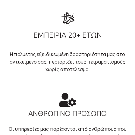
ΕΜΠΕΙΡΙΑ 20+ ΕΤΩΝ
Η πολυετής εξειδικευμένη δραστηριότητα μας στο
αντικείμενο σας, περιορίζει τους πειραματισμούς
χωρίς αποτέλεσμα.
ΑΝΘΡΩΠΙΝΟ ΠΡΟΣΩΠΟ
Οι υπηρεσίες μας παρέχονται από ανθρώπους που