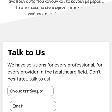
αγαπούν αυτό που κάνουν και το κάνουν με μεράκι.
Το αποτέλεσμα είναι υψηλής ποιότητας και
γινόμαστε "οι άνθρωποι σας".
Talk to Us
We have solutions for every professional, for
every provider in the healthcare field. Don't
hesitate.. talk to us!