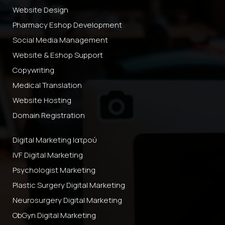
Website Design
Pharmacy Eshop Development
Social Media Management
Website & Eshop Support
Copywriting
Medical Translation
Website Hosting
Domain Registration
Digital Marketing Ιατρού
IVF Digital Marketing
Psychologist Marketing
Plastic Surgery Digital Marketing
Neurosurgery Digital Marketing
ObGyn Digital Marketing