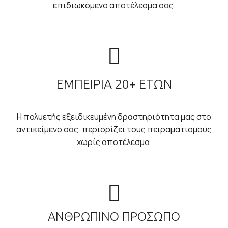
επιδιωκόμενο αποτέλεσμα σας.
ΕΜΠΕΙΡΙΑ 20+ ΕΤΩΝ
Η πολυετής εξειδικευμένη δραστηριότητα μας στο
αντικείμενο σας, περιορίζει τους πειραματισμούς
χωρίς αποτέλεσμα.
ΑΝΘΡΩΠΙΝΟ ΠΡΟΣΩΠΟ