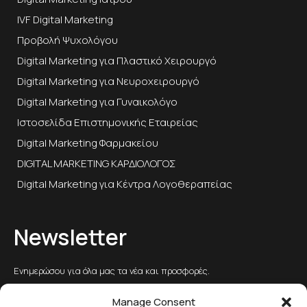
IVF Digital Marketing
Προβολή Ψυχολόγου
Digital Marketing για Πλαστικό Χειρουργό
Digital Marketing για Νευροχειρουργό
Digital Marketing για Γυναικολόγο
Ιστοσελίδα Επιστημονικής Εταιρείας
Digital Marketing Φαρμακείου
DIGITAL MARKETING ΚΑΡΔΙΟΛΟΓΟΣ
Digital Marketing για Κέντρα Λογοθεραπείας
Newsletter
Ενημερώσου για όλα μας τα νέα και προσφορές.
Manage Consent