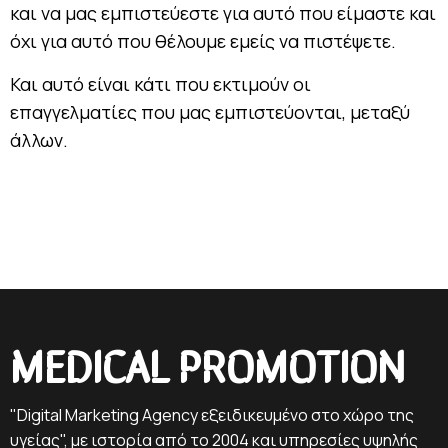
και να μας εμπιστεύεστε για αυτό που είμαστε και
όχι για αυτό που θέλουμε εμείς να πιστέψετε.
Και αυτό είναι κάτι που εκτιμούν οι
επαγγελματίες που μας εμπιστεύονται, μεταξύ
άλλων.
MEDICAL PROMOTION
"Digital Marketing Agency εξειδικευμένο στο χώρο της
υγείας", με ιστορία από το 2004 και υπηρεσίες υψηλής