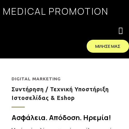
MEDICAL PROMOTION
ΜΙΛΗΣΕ ΜΑΣ
DIGITAL MARKETING
Συντήρηση / Τεχνική Υποστήριξη
Ιστοσελίδας & Eshop
Ασφάλεια. Απόδοση. Ηρεμία!