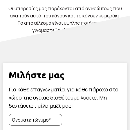
Οι υπηρεσίες μας παρέχονται από ανθρώπους που
αγαπούν αυτό που κάνουν και το κάνουν με μεράκι.
Το αποτέλεσμα είναι υψηλής ποιότητας και
γινόμαστε "οι άνθρωποι σας".
Μιλήστε μας
Για κάθε επαγγελματία, για κάθε πάροχο στο
χώρο της υγείας διαθέτουμε λύσεις. Μη
διστάσεις.. μίλα μαζί μας!