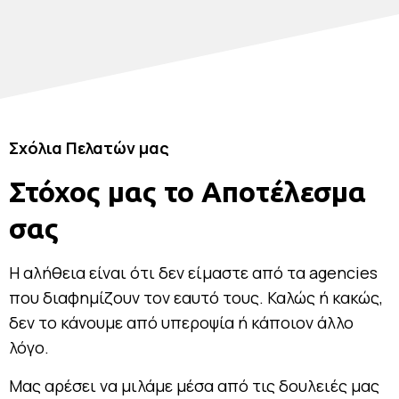
Σχόλια Πελατών μας
Στόχος μας το Αποτέλεσμα
σας
Η αλήθεια είναι ότι δεν είμαστε από τα agencies
που διαφημίζουν τον εαυτό τους. Καλώς ή κακώς,
δεν το κάνουμε από υπεροψία ή κάποιον άλλο
λόγο.
Μας αρέσει να μιλάμε μέσα από τις δουλειές μας