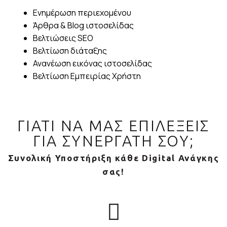
Ενημέρωση περιεχομένου
Άρθρα & Blog ιστοσελίδας
Βελτιώσεις SEO
Βελτίωση διάταξης
Ανανέωση εικόνας ιστοσελίδας
Βελτίωση Εμπειρίας Χρήστη
ΓΙΑΤΙ ΝΑ ΜΑΣ ΕΠΙΛΕΞΕΙΣ
ΓΙΑ ΣΥΝΕΡΓΑΤΗ ΣΟΥ;
Συνολική Υποστήριξη κάθε Digital Ανάγκης
σας!