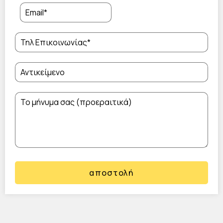
αποστολή