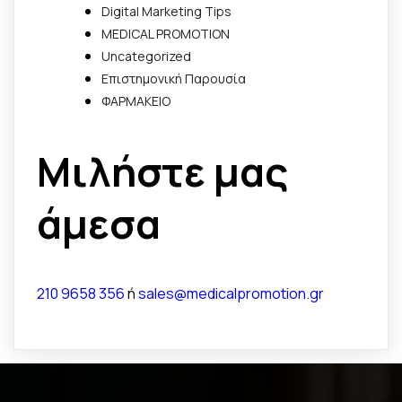
Digital Marketing Tips
MEDICAL PROMOTION
Uncategorized
Επιστημονική Παρουσία
ΦΑΡΜΑΚΕΙΟ
Μιλήστε μας
άμεσα
210 9658 356
ή
sales@medicalpromotion.gr