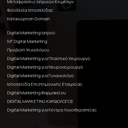
Μεταφράσεις Ιατρικών Κειμένων
Φιλοξενία Ιστοσελίδας
Καταχώρηση Domain
Digital Marketing Ιατρού
IVF Digital Marketing
Προβολή Ψυχολόγου
Digital Marketing για Πλαστικό Χειρουργό
Digital Marketing για Νευροχειρουργό
Digital Marketing για Γυναικολόγο
Ιστοσελίδα Επιστημονικής Εταιρείας
Digital Marketing Φαρμακείου
DIGITAL MARKETING ΚΑΡΔΙΟΛΟΓΟΣ
Digital Marketing για Κέντρα Λογοθεραπείας