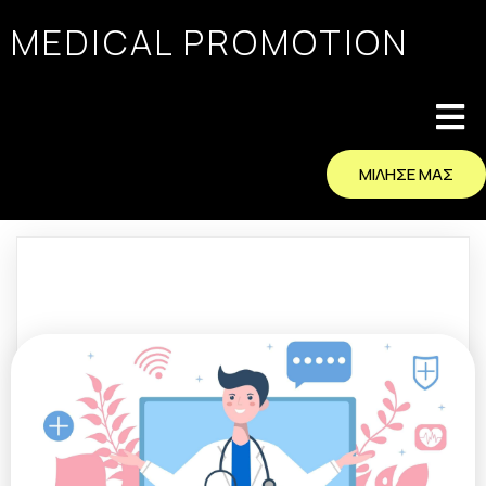
MEDICAL PROMOTION
ΜΙΛΗΣΕ ΜΑΣ