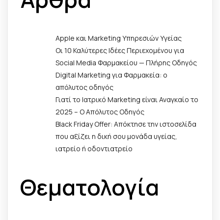
Apple και Marketing Υπηρεσιών Υγείας
Οι 10 Καλύτερες Ιδέες Περιεχομένου για
Social Media Φαρμακείου — Πλήρης Οδηγός
Digital Marketing για Φαρμακεία: ο
απόλυτος οδηγός
Γιατί το Ιατρικό Marketing είναι Αναγκαίο το
2025 – Ο Απόλυτος Οδηγός
Black Friday Offer: Απόκτησε την ιστοσελίδα
που αξίζει η δική σου μονάδα υγείας,
ιατρείο ή οδοντιατρείο
Θεματολογία