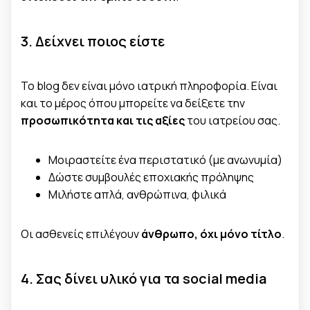
3. Δείχνει ποιος είστε
Το blog δεν είναι μόνο ιατρική πληροφορία. Είναι
και το μέρος όπου μπορείτε να δείξετε την
προσωπικότητα και τις αξίες
του ιατρείου σας.
Μοιραστείτε ένα περιστατικό (με ανωνυμία)
Δώστε συμβουλές εποχιακής πρόληψης
Μιλήστε απλά, ανθρώπινα, φιλικά
Οι ασθενείς επιλέγουν
άνθρωπο, όχι μόνο τίτλο
.
4. Σας δίνει υλικό για τα social media