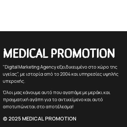
MEDICAL PROMOTION
"Digital Marketing Agency εξειδικευμένο στο χώρο της
υγείας", με ιστορία από το 2004 και υπηρεσίες υψηλής
υπεροχής.
Όλοι μας κάνουμε αυτό που αγαπάμε με μεράκι και
πραγματική αγάπη για το αντικείμενο και αυτό
αποτυπώνεται στο αποτέλεσμα!
© 2025 MEDICAL PROMOTION