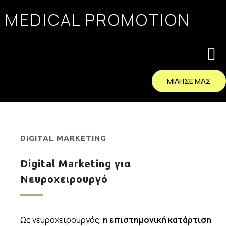
MEDICAL PROMOTION
ΜΙΛΗΣΕ ΜΑΣ
DIGITAL MARKETING
Digital Marketing για
Νευροχειρουργό
Ως νευροχειρουργός,
η επιστημονική κατάρτιση