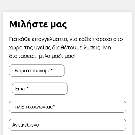
Μιλήστε μας
Για κάθε επαγγελματία, για κάθε πάροχο στο
χώρο της υγείας διαθέτουμε λύσεις. Μη
διστάσεις.. μίλα μαζί μας!