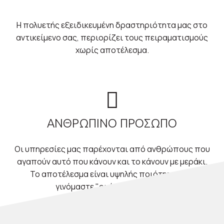
Η πολυετής εξειδικευμένη δραστηριότητα μας στο
αντικείμενο σας, περιορίζει τους πειραματισμούς
χωρίς αποτέλεσμα.
ΑΝΘΡΩΠΙΝΟ ΠΡΟΣΩΠΟ
Οι υπηρεσίες μας παρέχονται από ανθρώπους που
αγαπούν αυτό που κάνουν και το κάνουν με μεράκι.
Το αποτέλεσμα είναι υψηλής ποιότητας και
γινόμαστε "οι άνθρωποι σας".