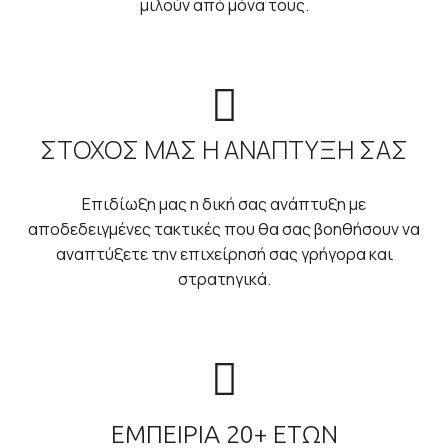
μιλούν από μόνα τους.
ΣΤΟΧΟΣ ΜΑΣ Η ΑΝΑΠΤΥΞΗ ΣΑΣ
Επιδίωξη μας η δική σας ανάπτυξη με
αποδεδειγμένες τακτικές που θα σας βοηθήσουν να
αναπτύξετε την επιχείρησή σας γρήγορα και
στρατηγικά.
ΕΜΠΕΙΡΙΑ 20+ ΕΤΩΝ