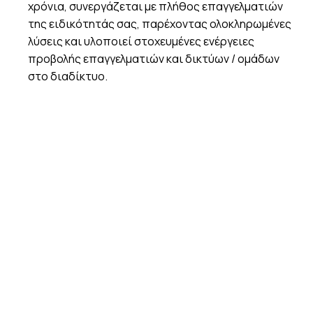
χρόνια, συνεργάζεται με πλήθος επαγγελματιών
της ειδικότητάς σας, παρέχοντας ολοκληρωμένες
λύσεις και υλοποιεί στοχευμένες ενέργειες
προβολής επαγγελματιών και δικτύων / ομάδων
στο διαδίκτυο.