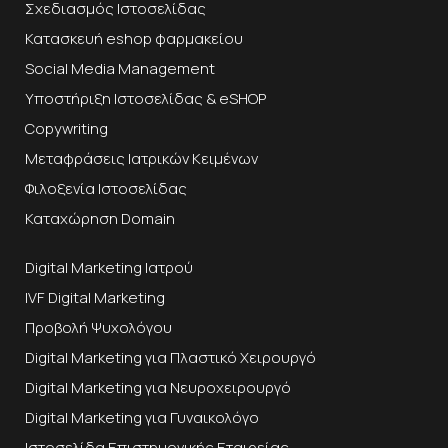
Σχεδιασμός Ιστοσελίδας
Κατασκευή eshop φαρμακείου
Social Media Management
Υποστήριξη Ιστοσελίδας & eSHOP
Copywriting
Μεταφράσεις Ιατρικών Κειμένων
Φιλοξενία Ιστοσελίδας
Καταχώρηση Domain
Digital Marketing Ιατρού
IVF Digital Marketing
Προβολή Ψυχολόγου
Digital Marketing για Πλαστικό Χειρουργό
Digital Marketing για Νευροχειρουργό
Digital Marketing για Γυναικολόγο
Ιστοσελίδα Επιστημονικής Εταιρείας