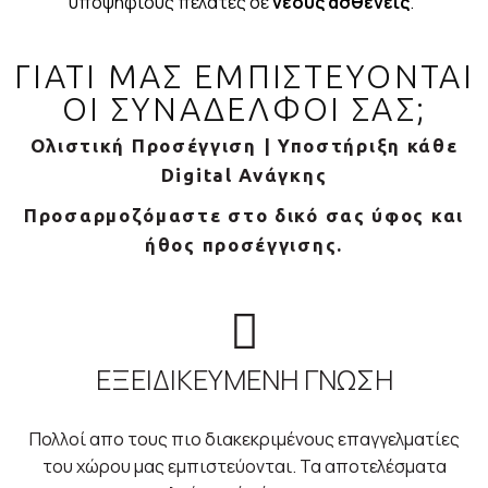
υποψήφιους πελάτες σε
νέους ασθενείς
.
ΓΙΑΤΙ ΜΑΣ ΕΜΠΙΣΤΕΥΟΝΤΑΙ
ΟΙ ΣΥΝΑΔΕΛΦΟΙ ΣΑΣ;
Ολιστική Προσέγγιση | Υποστήριξη κάθε
Digital Ανάγκης
Προσαρμοζόμαστε στο δικό σας ύφος και
ήθος προσέγγισης.
ΕΞΕΙΔΙΚΕΥΜΕΝΗ ΓΝΩΣΗ
Πολλοί απο τους πιο διακεκριμένους επαγγελματίες
του χώρου μας εμπιστεύονται. Τα αποτελέσματα