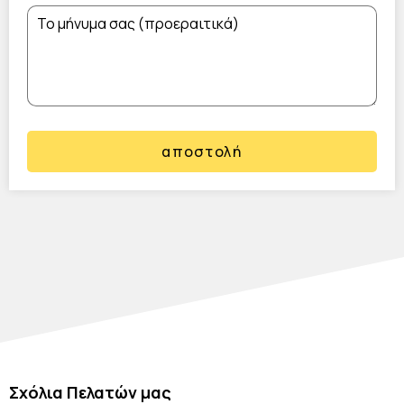
αποστολή
Σχόλια Πελατών μας