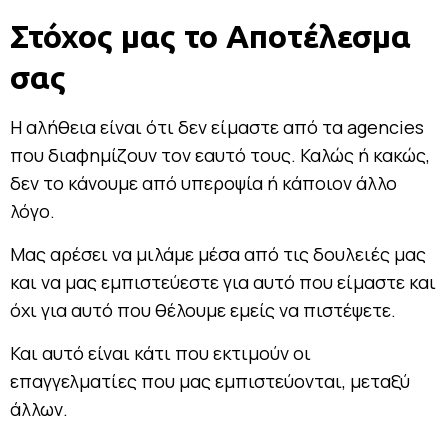
Στόχος μας το Αποτέλεσμα
σας
Η αλήθεια είναι ότι δεν είμαστε από τα agencies
που διαφημίζουν τον εαυτό τους. Καλώς ή κακώς,
δεν το κάνουμε από υπεροψία ή κάποιον άλλο
λόγο.
Μας αρέσει να μιλάμε μέσα από τις δουλειές μας
και να μας εμπιστεύεστε για αυτό που είμαστε και
όχι για αυτό που θέλουμε εμείς να πιστέψετε.
Και αυτό είναι κάτι που εκτιμούν οι
επαγγελματίες που μας εμπιστεύονται, μεταξύ
άλλων.