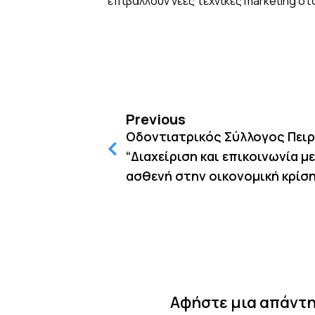
επιβάλλουν νέες τεχνικές marketing στ
Previous
Οδοντιατρικός Σύλλογος Πειρ
“Διαχείριση και επικοινωνία μ
ασθενή στην οικονομική κρίσ
Αφήστε μια απάντ