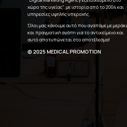
"Digital Marketing Agency εξειδικευμένο στο
χώρο της υγείας", με ιστορία από το 2004 και
υπηρεσίες υψηλής υπεροχής.
Όλοι μας κάνουμε αυτό που αγαπάμε με μεράκ
και πραγματική αγάπη για το αντικείμενο και
αυτό αποτυπώνεται στο αποτέλεσμα!
© 2025 MEDICAL PROMOTION