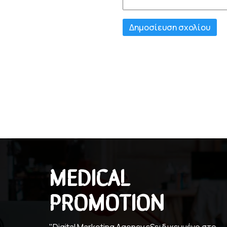
MEDICAL
PROMOTION