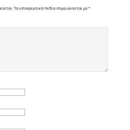
εύεται.
Τα υποχρεωτικά πεδία σημειώνονται με
*