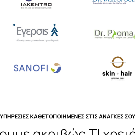
ΥΠΗΡΕΣΙΕΣ ΚΑΘΕΤΟΠΟΙΗΜΕΝΕΣ ΣΤΙΣ ΑΝΑΓΚΕΣ ΣΟ
ζουμε ακριβώς
ΤΙ
χρειά