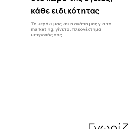
κάθε ειδικότητας
Το μεράκι μας και η αγάπη μας για το
marketing, γίνεται πλεονέκτημα
υπεροχής σας
Γνωρί