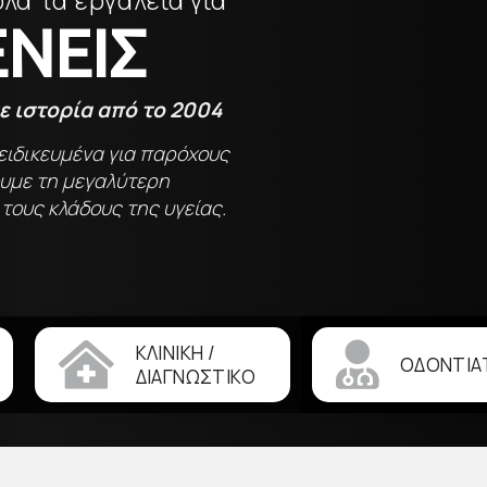
ΝΕΙΣ
με ιστορία από το 2004
ειδικευμένα για παρόχους
ουμε τη
μεγαλύτερη
ς τους κλάδους της υγείας.
ΚΛΙΝΙΚΗ /
ΟΔΟΝΤΙΑ
ΔΙΑΓΝΩΣΤΙΚΟ