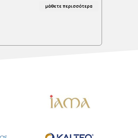
μάθετε περισσότερα