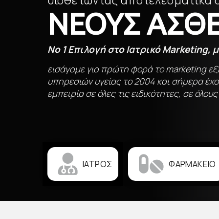
ΝΕΟΥΣ ΑΣΘΕ
No 1 Επιλογή στο Ιατρικό Marketing, 
εισάγαμε για
πρώτη φορά το marketing εξ
υπηρεσιών υγείας το 2004
και σήμερα έχ
εμπειρία
σε όλες τις ειδικότητες, σε όλου
ΙΑΤΡΟΣ
ΦΑΡΜΑΚΕΙΟ