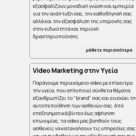
εξασφαλίζουν μοναδική γνώση και εμπειρία
για την ανάπτυξη σας, την καθοδήγησή σας
αλλά και την εξασφάλιση της υπεροχής σας
στην ειδικότητά και περιοχή
δραστηριοποίησης.
μάθετε περισσότερα
Video Marketing στην Υγεία
Παράγουμε περιεχόμενο video με επίκεντρο
την υγεία, που απλοποιεί σύνθετα θέματα,
εξανθρωπίζει το "brand" σας και ενισχύει τη
αυτοπεποίθηση των ασθενών σας. Από
επεξηγηματικά βίντεο έως αφήγηση
επωνυμίας, τα video μας βοηθούν τους
ασθενείς να κατανοήσουν τις υπηρεσίες σας