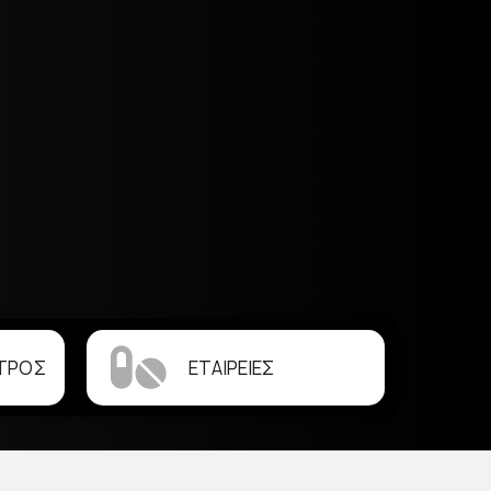
ΤΡΟΣ
ΕΤΑΙΡΕΙΕΣ