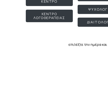
ΚΕΝΤΡΟ
ΨΥΧΟΛΟ
ΚΕΝΤΡΟ
ΛΟΓΟΘΕΡΑΠΕΙΑΣ
ΔΙΑΙΤΟΛΟ
επιλέξτε την ημέρα και