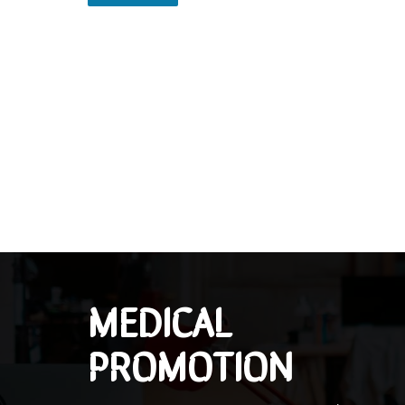
MEDICAL
PROMOTION