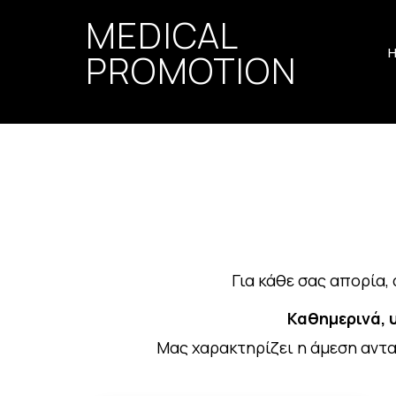
MEDICAL
PROMOTION
Για κάθε σας απορία,
Καθημερινά, 
Μας χαρακτηρίζει η άμεση αντα