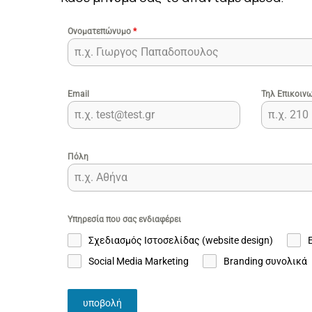
Ονοματεπώνυμο
*
Email
Τηλ Επικοιν
Πόλη
Υπηρεσία που σας ενδιαφέρει
Σχεδιασμός Ιστοσελίδας (website design)
Social Media Marketing
Branding συνολικά
υποβολή