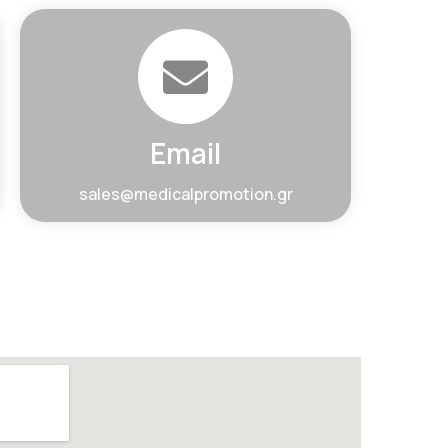
Email
sales@medicalpromotion.gr