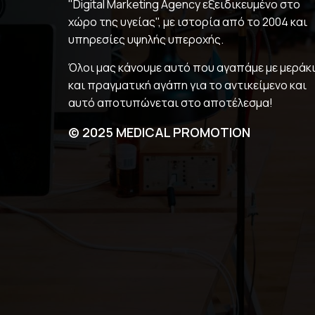
"Digital Marketing Agency εξειδικευμένο στο
χώρο της υγείας", με ιστορία από το 2004 και
υπηρεσίες υψηλής υπεροχής.
Όλοι μας κάνουμε αυτό που αγαπάμε με μεράκ
και πραγματική αγάπη για το αντικείμενο και
αυτό αποτυπώνεται στο αποτέλεσμα!
© 2025 MEDICAL PROMOTION