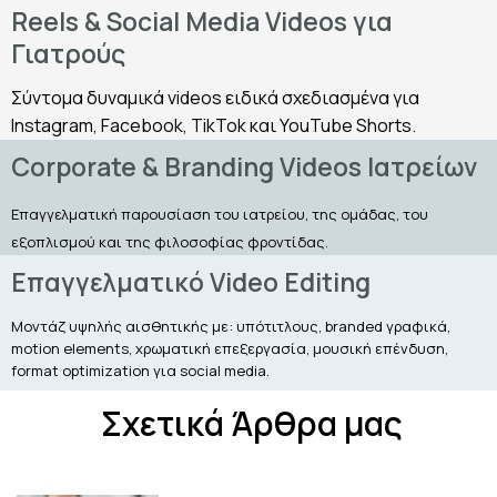
Reels & Social Media Videos για
Γιατρούς
Σύντομα δυναμικά videos ειδικά σχεδιασμένα για
Instagram, Facebook, TikTok και YouTube Shorts.
Corporate & Branding Videos Ιατρείων
Επαγγελματική παρουσίαση του ιατρείου, της ομάδας, του
εξοπλισμού και της φιλοσοφίας φροντίδας.
Επαγγελματικό Video Editing
Μοντάζ υψηλής αισθητικής με: υπότιτλους, branded γραφικά,
motion elements, χρωματική επεξεργασία, μουσική επένδυση,
format optimization για social media.
Σχετικά Άρθρα μας