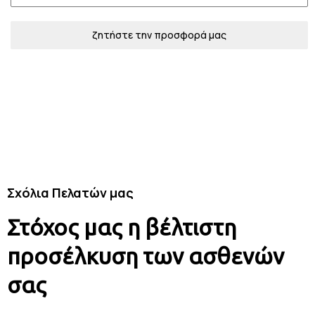
ζητήστε την προσφορά μας
Σχόλια Πελατών μας
Στόχος μας η βέλτιστη
προσέλκυση των ασθενών
σας