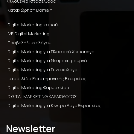
Φιλοξενία Ιστοσελίδας
Καταχώρηση Domain
Digital Marketing Ιατρού
IVF Digital Marketing
Προβολή Ψυχολόγου
Digital Marketing για Πλαστικό Χειρουργό
Digital Marketing για Νευροχειρουργό
Digital Marketing για Γυναικολόγο
Ιστοσελίδα Επιστημονικής Εταιρείας
Digital Marketing Φαρμακείου
DIGITAL MARKETING ΚΑΡΔΙΟΛΟΓΟΣ
Digital Marketing για Κέντρα Λογοθεραπείας
Newsletter