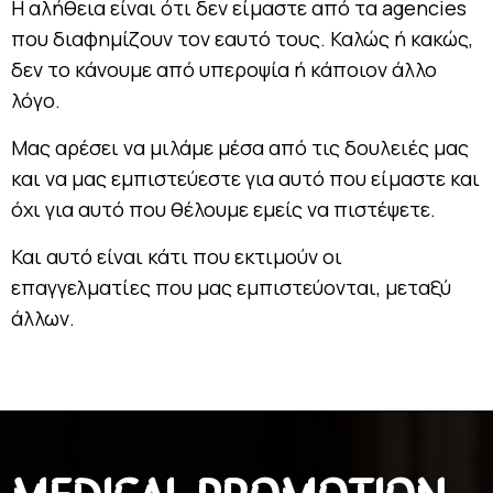
Η αλήθεια είναι ότι δεν είμαστε από τα agencies
που διαφημίζουν τον εαυτό τους. Καλώς ή κακώς,
δεν το κάνουμε από υπεροψία ή κάποιον άλλο
λόγο.
Μας αρέσει να μιλάμε μέσα από τις δουλειές μας
και να μας εμπιστεύεστε για αυτό που είμαστε και
όχι για αυτό που θέλουμε εμείς να πιστέψετε.
Και αυτό είναι κάτι που εκτιμούν οι
επαγγελματίες που μας εμπιστεύονται, μεταξύ
άλλων.
MEDICAL PROMOTION