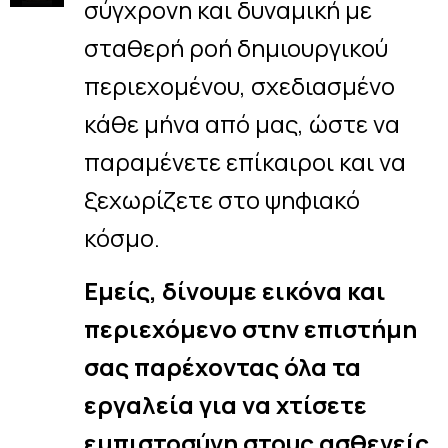
σύγχρονη και δυναμική με
σταθερή ροή δημιουργικού
περιεχομένου, σχεδιασμένο
κάθε μήνα από μας, ώστε να
παραμένετε επίκαιροι και να
ξεχωρίζετε στο ψηφιακό
κόσμο.
Εμείς, δίνουμε εικόνα και
περιεχόμενο στην επιστήμη
σας παρέχοντας όλα τα
εργαλεία για να χτίσετε
εμπιστοσύνη στους ασθενείς