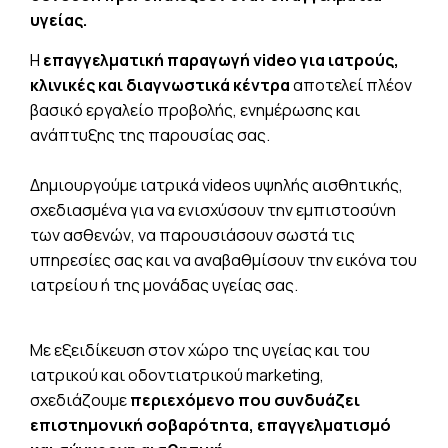
υγείας.
Η
επαγγελματική παραγωγή video για ιατρούς,
κλινικές και διαγνωστικά κέντρα
αποτελεί πλέον
βασικό εργαλείο προβολής, ενημέρωσης και
ανάπτυξης της παρουσίας σας.
Δημιουργούμε ιατρικά videos υψηλής αισθητικής,
σχεδιασμένα για να ενισχύσουν την εμπιστοσύνη
των ασθενών, να παρουσιάσουν σωστά τις
υπηρεσίες σας και να αναβαθμίσουν την εικόνα του
ιατρείου ή της μονάδας υγείας σας.
Με εξειδίκευση στον χώρο της υγείας και του
ιατρικού και οδοντιατρικού marketing,
σχεδιάζουμε
περιεχόμενο που συνδυάζει
επιστημονική σοβαρότητα, επαγγελματισμό