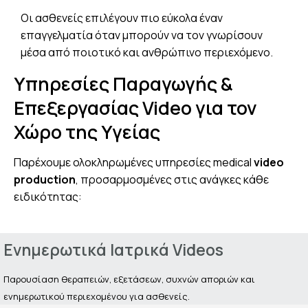
Οι ασθενείς επιλέγουν πιο εύκολα έναν
επαγγελματία όταν μπορούν να τον γνωρίσουν
μέσα από ποιοτικό και ανθρώπινο περιεχόμενο.
Υπηρεσίες Παραγωγής &
Επεξεργασίας Video για τον
Χώρο της Υγείας
Παρέχουμε ολοκληρωμένες υπηρεσίες medical
video
production
, προσαρμοσμένες στις ανάγκες κάθε
ειδικότητας:
Ενημερωτικά Ιατρικά Videos
Παρουσίαση θεραπειών, εξετάσεων, συχνών αποριών και
ενημερωτικού περιεχομένου για ασθενείς.