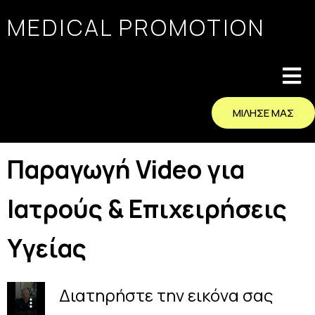
MEDICAL PROMOTION
ΜΙΛΗΣΕ ΜΑΣ
Παραγωγή Video για
Ιατρούς & Επιχειρήσεις
Υγείας
Διατηρήστε την εικόνα σας