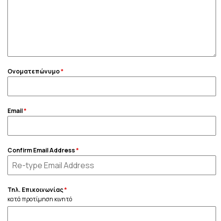
Ονοματεπώνυμο
*
Email
*
Confirm Email Address
*
Τηλ. Επικοινωνίας
*
κατά προτίμηση κινητό