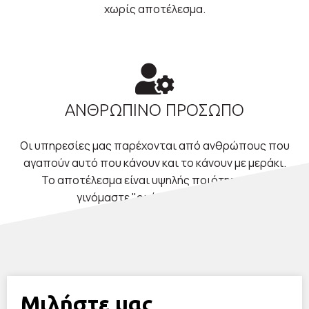
χωρίς αποτέλεσμα.
ΑΝΘΡΩΠΙΝΟ ΠΡΟΣΩΠΟ
Οι υπηρεσίες μας παρέχονται από ανθρώπους που
αγαπούν αυτό που κάνουν και το κάνουν με μεράκι.
Το αποτέλεσμα είναι υψηλής ποιότητας και
γινόμαστε "οι άνθρωποι σας".
Μιλήστε μας