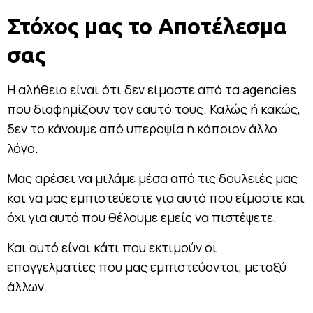
Στόχος μας το Αποτέλεσμα
σας
Η αλήθεια είναι ότι δεν είμαστε από τα agencies
που διαφημίζουν τον εαυτό τους. Καλώς ή κακώς,
δεν το κάνουμε από υπεροψία ή κάποιον άλλο
λόγο.
Μας αρέσει να μιλάμε μέσα από τις δουλειές μας
και να μας εμπιστεύεστε για αυτό που είμαστε και
όχι για αυτό που θέλουμε εμείς να πιστέψετε.
Και αυτό είναι κάτι που εκτιμούν οι
επαγγελματίες που μας εμπιστεύονται, μεταξύ
άλλων.