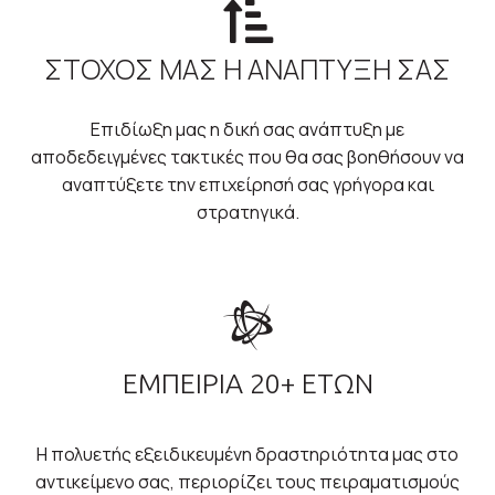
ΣΤΟΧΟΣ ΜΑΣ Η ΑΝΑΠΤΥΞΗ ΣΑΣ
Επιδίωξη μας η δική σας ανάπτυξη με
αποδεδειγμένες τακτικές που θα σας βοηθήσουν να
αναπτύξετε την επιχείρησή σας γρήγορα και
στρατηγικά.
ΕΜΠΕΙΡΙΑ 20+ ΕΤΩΝ
Η πολυετής εξειδικευμένη δραστηριότητα μας στο
αντικείμενο σας, περιορίζει τους πειραματισμούς