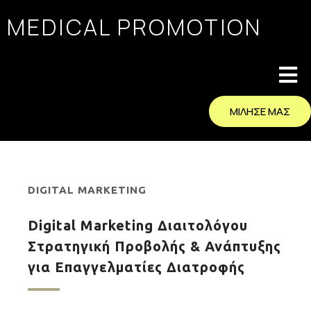
MEDICAL PROMOTION
ΜΙΛΗΣΕ ΜΑΣ
DIGITAL MARKETING
Digital Marketing Διαιτολόγου
Στρατηγική Προβολής & Ανάπτυξης
για Επαγγελματίες Διατροφής