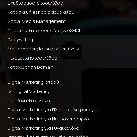
Σχεδιασμός Ιστοσελίδας
Κατασκευή eshop φαρμακείου
Social Media Management
Υποστήριξη Ιστοσελίδας & eSHOP
Copywriting
Μεταφράσεις Ιατρικών Κειμένων
Φιλοξενία Ιστοσελίδας
Καταχώρηση Domain
Digital Marketing Ιατρού
IVF Digital Marketing
Προβολή Ψυχολόγου
Digital Marketing για Πλαστικό Χειρουργό
Digital Marketing για Νευροχειρουργό
Digital Marketing για Γυναικολόγο