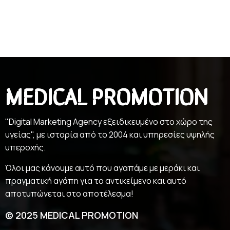
MEDICAL PROMOTION
"Digital Marketing Agency εξειδικευμένο στο χώρο της
υγείας", με ιστορία από το 2004 και υπηρεσίες υψηλής
υπεροχής.
Όλοι μας κάνουμε αυτό που αγαπάμε με μεράκι και
πραγματική αγάπη για το αντικείμενο και αυτό
αποτυπώνεται στο αποτέλεσμα!
© 2025 MEDICAL PROMOTION