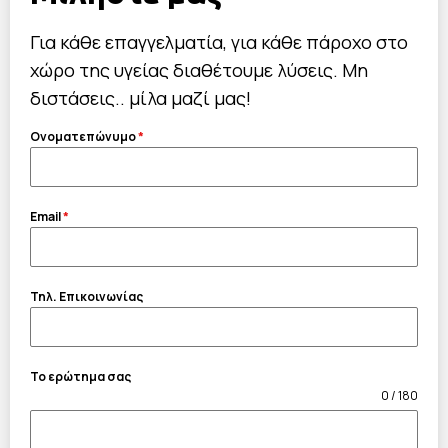
Για κάθε επαγγελματία, για κάθε πάροχο στο
χώρο της υγείας διαθέτουμε λύσεις. Μη
διστάσεις.. μίλα μαζί μας!
Ονοματεπώνυμο
*
Email
*
Τηλ. Επικοινωνίας
Το ερώτημα σας
0 / 180