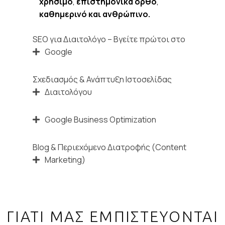
χρήσιμο
,
επιστημονικά ορθό
,
καθημερινό και ανθρώπινο.
SEO για Διαιτολόγο – Βγείτε πρώτοι στο
Google
Σχεδιασμός & Ανάπτυξη Ιστοσελίδας
Διαιτολόγου
Google Business Optimization
Blog & Περιεχόμενο Διατροφής (Content
Marketing)
ΓΙΑΤΙ ΜΑΣ ΕΜΠΙΣΤΕΥΟΝΤΑΙ