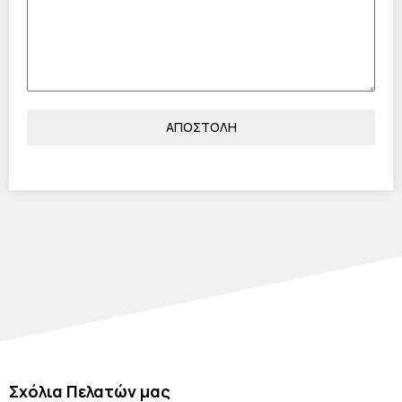
ΑΠΟΣΤΟΛΗ
Σχόλια Πελατών μας