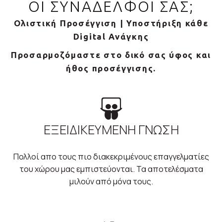
ΟΙ ΣΥΝΑΔΕΛΦΟΙ ΣΑΣ;
Ολιστική Προσέγγιση | Υποστήριξη κάθε
Digital Ανάγκης
Προσαρμοζόμαστε στο δικό σας ύφος και
ήθος προσέγγισης.
ΕΞΕΙΔΙΚΕΥΜΕΝΗ ΓΝΩΣΗ
Πολλοί απο τους πιο διακεκριμένους επαγγελματίες
του χώρου μας εμπιστεύονται. Τα αποτελέσματα
μιλούν από μόνα τους.