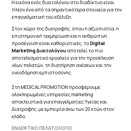
Η εικόνα ενός διαιτολόγου στο διαδίκτυο είναι
πλέον ένα από τα σημαντικότερα στοιχεία για την
επαγγελματική του εξέλιξη.
Στον χώρο της διατροφής, όπου η αξιοπιστία, η
επιστημονική τεκμηρίωση και η ανθρώπινη
προσέγγιση είναι καθοριστικές, το
Digital
Marketing Διαιτολόγου
αποτελεί το πιο
αποτελεσματικό εργαλείο για την προσέλκυση
νέων πελατών, τη διατήρηση σχέσεων και την
οικοδόμηση εμπιστοσύνης.
Στη MEDICAL PROMOTION προσφέρουμε
ολοκληρωμένες υπηρεσίες marketing
αποκλειστικά για επαγγελματίες Υγείας και
Διατροφής, με εμπειρία άνω των 20 ετών στον
κλάδο.
ΕΝΔΕΙΚΤΙΚΟ ΠΕΛΑΤΟΛΟΓΙΟ