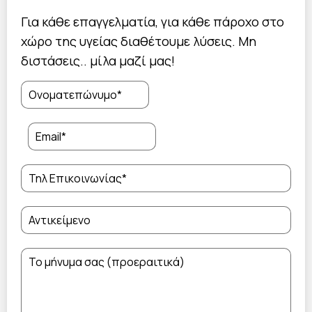
Για κάθε επαγγελματία, για κάθε πάροχο στο
χώρο της υγείας διαθέτουμε λύσεις. Μη
διστάσεις.. μίλα μαζί μας!