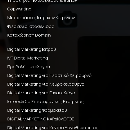
Υποστήριξη Ιστοσελίδας & eSHOP
Copywriting
Μεταφράσεις Ιατρικών Κειμένων
Φιλοξενία Ιστοσελίδας
Καταχώρηση Domain
Digital Marketing Ιατρού
IVF Digital Marketing
Προβολή Ψυχολόγου
Digital Marketing για Πλαστικό Χειρουργό
Digital Marketing για Νευροχειρουργό
Digital Marketing για Γυναικολόγο
Ιστοσελίδα Επιστημονικής Εταιρείας
Digital Marketing Φαρμακείου
DIGITAL MARKETING ΚΑΡΔΙΟΛΟΓΟΣ
Digital Marketing για Κέντρα Λογοθεραπείας