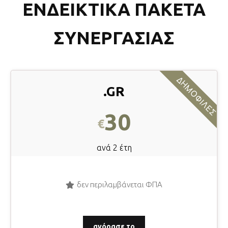
ΕΝΔΕΙΚΤΙΚΑ ΠΑΚΕΤΑ
ΣΥΝΕΡΓΑΣΙΑΣ
ΔΗΜΟΦΙΛΕΣ
.GR
30
€
ανά 2 έτη
δεν περιλαμβάνεται ΦΠΑ
αγόρασε το