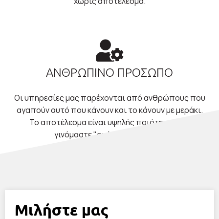
χωρίς αποτέλεσμα.
ΑΝΘΡΩΠΙΝΟ ΠΡΟΣΩΠΟ
Οι υπηρεσίες μας παρέχονται από ανθρώπους που
αγαπούν αυτό που κάνουν και το κάνουν με μεράκι.
Το αποτέλεσμα είναι υψηλής ποιότητας και
γινόμαστε "οι άνθρωποι σας".
Μιλήστε μας