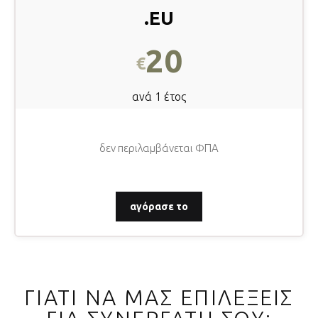
.EU
20
€
ανά 1 έτος
δεν περιλαμβάνεται ΦΠΑ
αγόρασε το
ΓΙΑΤΙ ΝΑ ΜΑΣ ΕΠΙΛΕΞΕΙΣ