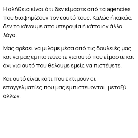
Η αλήθεια είναι ότι δεν είμαστε από τα agencies
που διαφημίζουν τον εαυτό τους. Καλώς ή κακώς,
δεν το κάνουμε από υπεροψία ή κάποιον άλλο
λόγο.
Μας αρέσει να μιλάμε μέσα από τις δουλειές μας
και να μας εμπιστεύεστε για αυτό που είμαστε και
όχι για αυτό που θέλουμε εμείς να πιστέψετε.
Και αυτό είναι κάτι που εκτιμούν οι
επαγγελματίες που μας εμπιστεύονται, μεταξύ
άλλων.