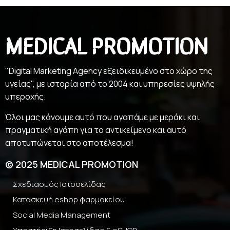
MEDICAL PROMOTION
"Digital Marketing Agency εξειδικευμένο στο χώρο της
υγείας", με ιστορία από το 2004 και υπηρεσίες υψηλής
υπεροχής.
Όλοι μας κάνουμε αυτό που αγαπάμε με μεράκι και
πραγματική αγάπη για το αντικείμενο και αυτό
αποτυπώνεται στο αποτέλεσμα!
© 2025 MEDICAL PROMOTION
Σχεδιασμός Ιστοσελίδας
Κατασκευή eshop φαρμακείου
Social Media Management