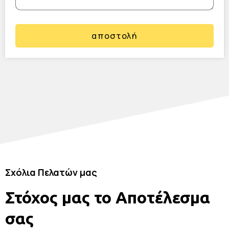
αποστολή
Σχόλια Πελατών μας
Στόχος μας το Αποτέλεσμα
σας