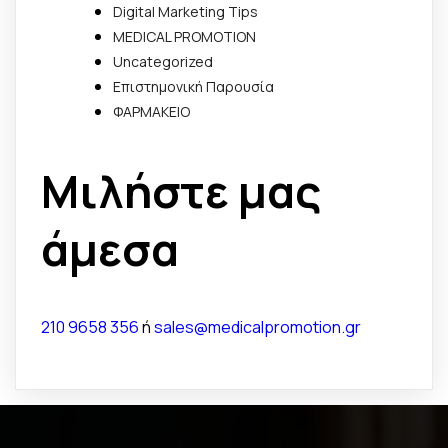
Digital Marketing Tips
MEDICAL PROMOTION
Uncategorized
Επιστημονική Παρουσία
ΦΑΡΜΑΚΕΙΟ
Μιλήστε μας
άμεσα
210 9658 356
ή
sales@medicalpromotion.gr