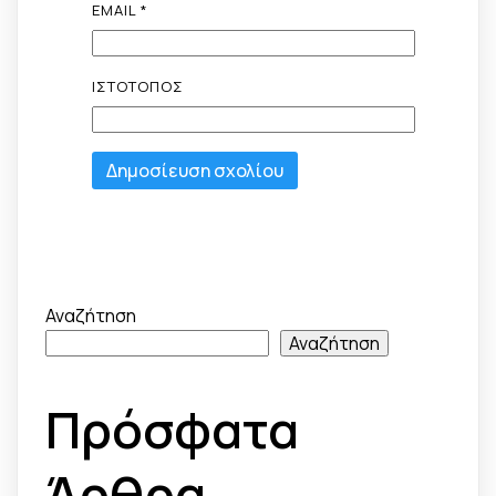
EMAIL
*
ΙΣΤΌΤΟΠΟΣ
Αναζήτηση
Αναζήτηση
Πρόσφατα
Άρθρα