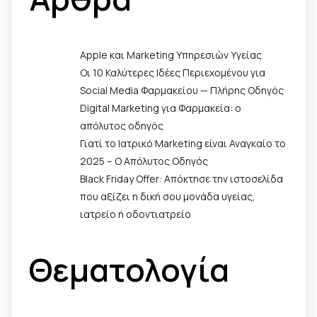
Apple και Marketing Υπηρεσιών Υγείας
Οι 10 Καλύτερες Ιδέες Περιεχομένου για
Social Media Φαρμακείου — Πλήρης Οδηγός
Digital Marketing για Φαρμακεία: ο
απόλυτος οδηγός
Γιατί το Ιατρικό Marketing είναι Αναγκαίο το
2025 – Ο Απόλυτος Οδηγός
Black Friday Offer: Απόκτησε την ιστοσελίδα
που αξίζει η δική σου μονάδα υγείας,
ιατρείο ή οδοντιατρείο
Θεματολογία