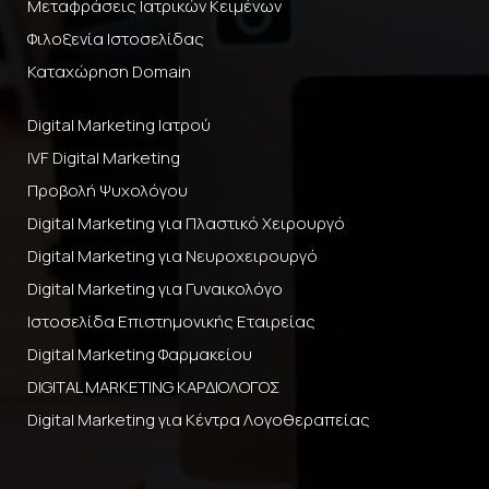
Μεταφράσεις Ιατρικών Κειμένων
Φιλοξενία Ιστοσελίδας
Καταχώρηση Domain
Digital Marketing Ιατρού
IVF Digital Marketing
Προβολή Ψυχολόγου
Digital Marketing για Πλαστικό Χειρουργό
Digital Marketing για Νευροχειρουργό
Digital Marketing για Γυναικολόγο
Ιστοσελίδα Επιστημονικής Εταιρείας
Digital Marketing Φαρμακείου
DIGITAL MARKETING ΚΑΡΔΙΟΛΟΓΟΣ
Digital Marketing για Κέντρα Λογοθεραπείας