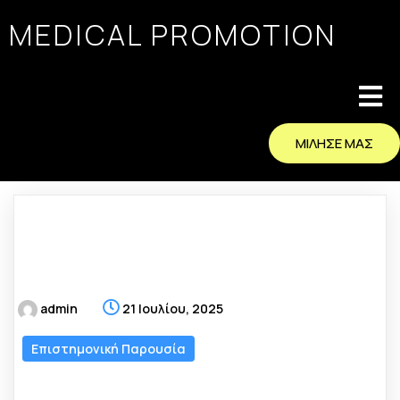
MEDICAL PROMOTION
ΜΙΛΗΣΕ ΜΑΣ
admin
21 Ιουλίου, 2025
Επιστημονική Παρουσία