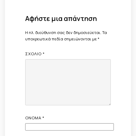
Αφήστε μια απάντηση
Η ηλ. διεύθυνση σας δεν δημοσιεύεται.
Τα
υποχρεωτικά πεδία σημειώνονται με
*
ΣΧΌΛΙΟ
*
ΌΝΟΜΑ
*