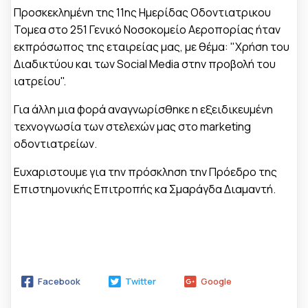
Προσκεκλημένη της 11ης Ημερίδας Οδοντιατρικου
Τομεα στο 251 Γενικό Νοσοκομείο Αεροπορίας ήταν
εκπρόσωπος της εταιρείας μας, με θέμα: "Χρήση του
Διαδικτύου και των Social Media στην προβολή του
ιατρείου".
Για άλλη μια φορά αναγνωρίσθηκε η εξειδικευμένη
τεχνογνωσία των στελεχών μας στο marketing
οδοντιατρείων.
Ευχαριστουμε για την πρόσκληση την Πρόεδρο της
Επιστημονικής Επιτροπής κα Σμαράγδα Διαμαντή.
Facebook
Twitter
Google