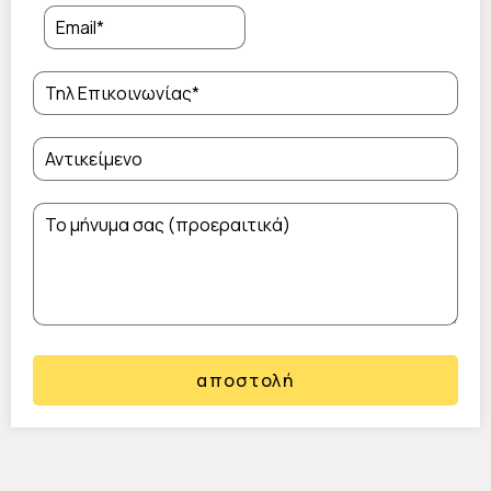
αποστολή