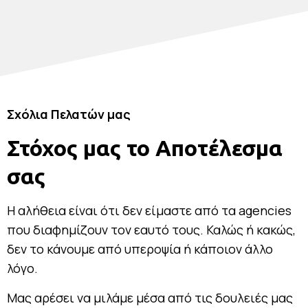
Σχόλια Πελατών μας
Στόχος μας το Αποτέλεσμα
σας
Η αλήθεια είναι ότι δεν είμαστε από τα agencies
που διαφημίζουν τον εαυτό τους. Καλώς ή κακώς,
δεν το κάνουμε από υπεροψία ή κάποιον άλλο
λόγο.
Μας αρέσει να μιλάμε μέσα από τις δουλειές μας