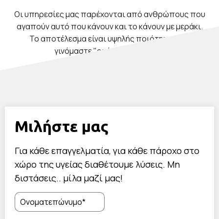
Οι υπηρεσίες μας παρέχονται από ανθρώπους που
αγαπούν αυτό που κάνουν και το κάνουν με μεράκι.
Το αποτέλεσμα είναι υψηλής ποιότητας και
γινόμαστε "οι άνθρωποι σας".
Μιλήστε μας
Για κάθε επαγγελματία, για κάθε πάροχο στο
χώρο της υγείας διαθέτουμε λύσεις. Μη
διστάσεις.. μίλα μαζί μας!