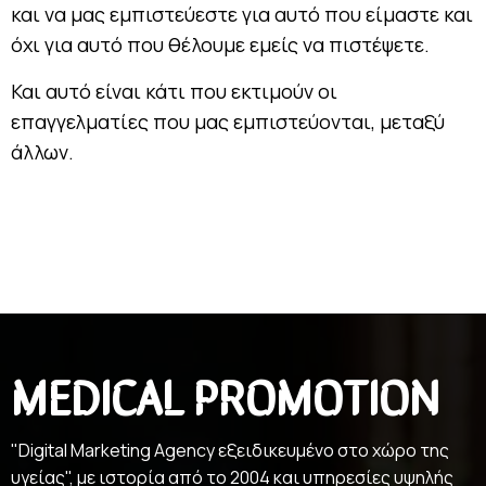
και να μας εμπιστεύεστε για αυτό που είμαστε και
όχι για αυτό που θέλουμε εμείς να πιστέψετε.
Και αυτό είναι κάτι που εκτιμούν οι
επαγγελματίες που μας εμπιστεύονται, μεταξύ
άλλων.
MEDICAL PROMOTION
"Digital Marketing Agency εξειδικευμένο στο χώρο της
υγείας", με ιστορία από το 2004 και υπηρεσίες υψηλής