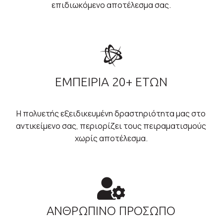
επιδιωκόμενο αποτέλεσμα σας.
ΕΜΠΕΙΡΙΑ 20+ ΕΤΩΝ
Η πολυετής εξειδικευμένη δραστηριότητα μας στο
αντικείμενο σας, περιορίζει τους πειραματισμούς
χωρίς αποτέλεσμα.
ΑΝΘΡΩΠΙΝΟ ΠΡΟΣΩΠΟ