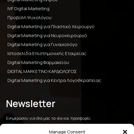
IVF Digital Marketing
Προβολή Ψυχολόγου
Digital Marketing για Πλαστικό Χειρουργό
Digital Marketing για Νευροχειρουργό
Digital Marketing για Γυναικολόγο
Ιστοσελίδα Επιστημονικής Εταιρείας
Digital Marketing Φαρμακείου
DIGITAL MARKETING ΚΑΡΔΙΟΛΟΓΟΣ
Digital Marketing για Κέντρα Λογοθεραπείας
Newsletter
Ενημερώσου για όλα μας τα νέα και προσφορές.
Manage Consent