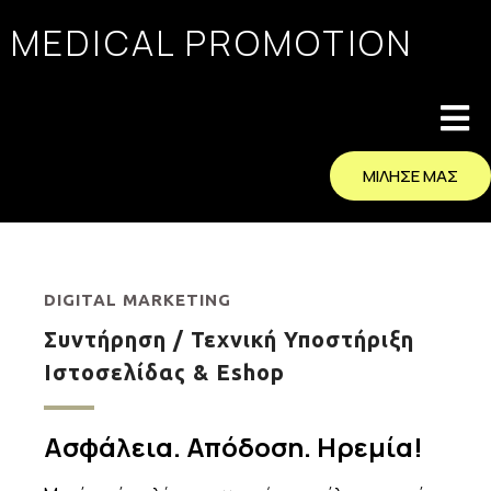
MEDICAL PROMOTION
ΜΙΛΗΣΕ ΜΑΣ
DIGITAL MARKETING
Συντήρηση / Τεχνική Υποστήριξη
Ιστοσελίδας & Eshop
Ασφάλεια. Απόδοση. Ηρεμία!