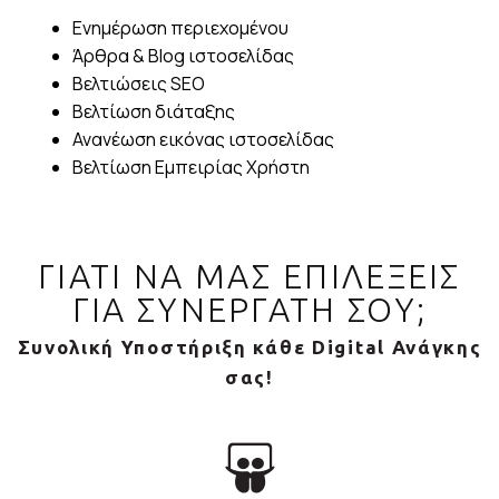
Ενημέρωση περιεχομένου
Άρθρα & Blog ιστοσελίδας
Βελτιώσεις SEO
Βελτίωση διάταξης
Ανανέωση εικόνας ιστοσελίδας
Βελτίωση Εμπειρίας Χρήστη
ΓΙΑΤΙ ΝΑ ΜΑΣ ΕΠΙΛΕΞΕΙΣ
ΓΙΑ ΣΥΝΕΡΓΑΤΗ ΣΟΥ;
Συνολική Υποστήριξη κάθε Digital Ανάγκης
σας!